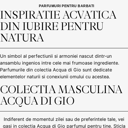
PARFUMURI PENTRU BARBATI
INSPIRATIE ACVATICA 
DIN IUBIRE PENTRU 
NATURA
Un simbol al perfectiunii si armoniei nascut dintr-un
ansamblu ingenios intre cele mai frumoase ingrediente.
Parfumurile din colectia Acqua di Gio sunt dedicate
elementelor naturii si conexiunii omului cu acestea.
COLECTIA MASCULINA 
ACQUA DI GIO
Indiferent de momentul zilei sau de preferintele tale, vei
gasi in colectia Acqua di Gio parfumul pentru tine. Sticla