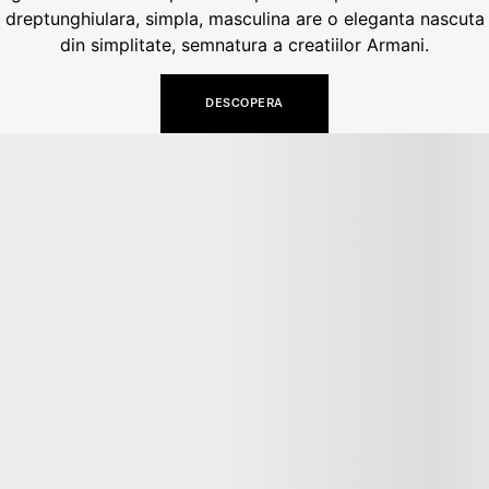
dreptunghiulara, simpla, masculina are o eleganta nascuta
din simplitate, semnatura a creatiilor Armani.
DESCOPERA