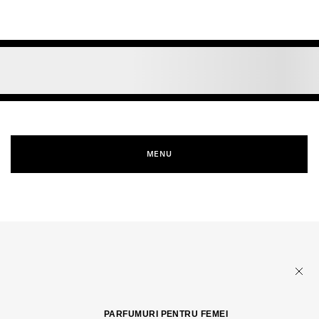
MENU
PARFUMURI PENTRU FEMEI