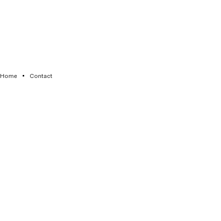
Home
Contact