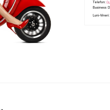
Telefon:
(+
Business 
Luni-Vineri