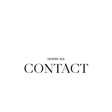
DESPRE NOI
CONTACT