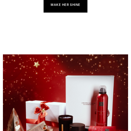
MAKE HER SHINE