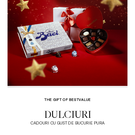
THE GIFT OF BESTVALUE
DULCIURI
CADOURI CU GUST DE BUCURIE PURA