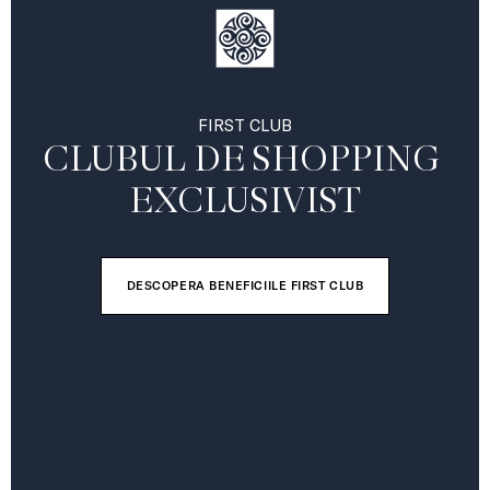
FIRST CLUB
CLUBUL DE SHOPPING 
EXCLUSIVIST
DESCOPERA BENEFICIILE FIRST CLUB