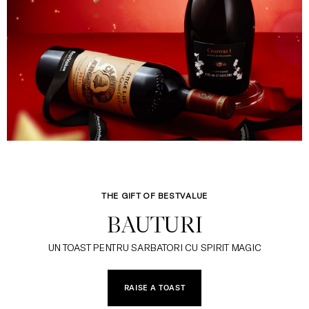
THE GIFT OF BESTVALUE
BAUTURI
UN TOAST PENTRU SARBATORI CU SPIRIT MAGIC
RAISE A TOAST