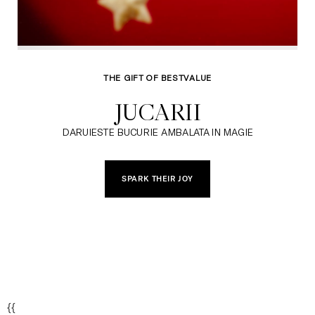
THE GIFT OF BESTVALUE
JUCARII
DARUIESTE BUCURIE AMBALATA IN MAGIE
SPARK THEIR JOY
{{