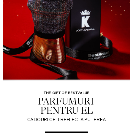
THE GIFT OF BESTVALUE
PARFUMURI 

PENTRU EL
CADOURI CE II REFLECTA PUTEREA