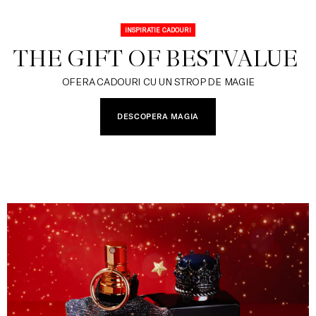
INSPIRATIE CADOURI
THE GIFT OF BESTVALUE 
OFERA CADOURI CU UN STROP DE MAGIE
DESCOPERA MAGIA