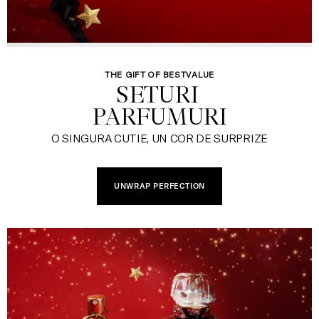
THE GIFT OF BESTVALUE
SETURI 

PARFUMURI
O SINGURA CUTIE, UN COR DE SURPRIZE
UNWRAP PERFECTION