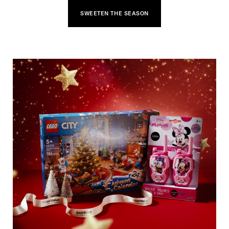
SWEETEN THE SEASON