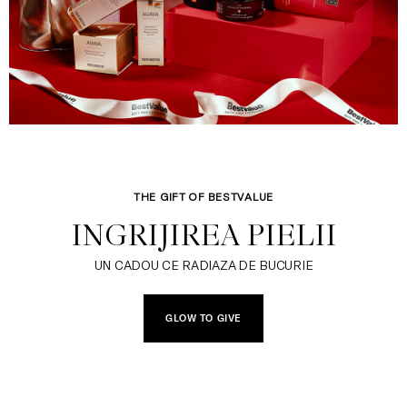
THE GIFT OF BESTVALUE
INGRIJIREA PIELII
UN CADOU CE RADIAZA DE BUCURIE
GLOW TO GIVE