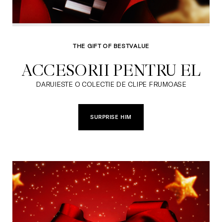
THE GIFT OF BESTVALUE
ACCESORII PENTRU EL
DARUIESTE O COLECTIE DE CLIPE FRUMOASE
SURPRISE HIM