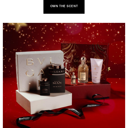
OWN THE SCENT